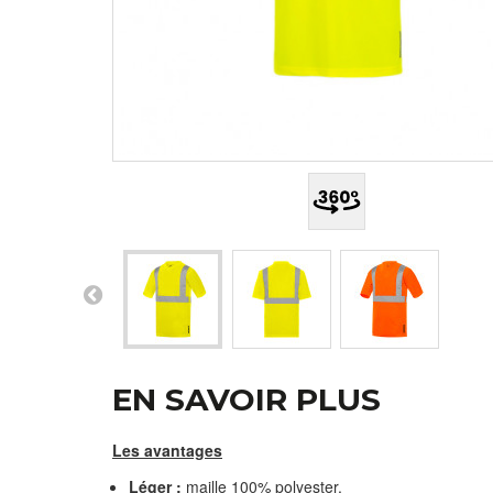
EN SAVOIR PLUS
Les avantages
Léger :
maille 100% polyester.