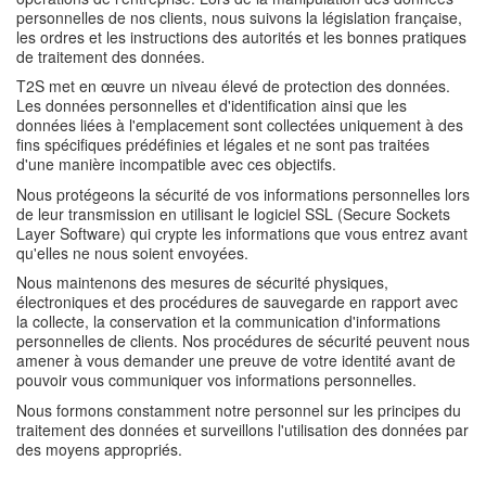
personnelles de nos clients, nous suivons la législation française,
les ordres et les instructions des autorités et les bonnes pratiques
de traitement des données.
T2S met en œuvre un niveau élevé de protection des données.
Les données personnelles et d'identification ainsi que les
données liées à l'emplacement sont collectées uniquement à des
fins spécifiques prédéfinies et légales et ne sont pas traitées
d'une manière incompatible avec ces objectifs.
Nous protégeons la sécurité de vos informations personnelles lors
de leur transmission en utilisant le logiciel SSL (Secure Sockets
Layer Software) qui crypte les informations que vous entrez avant
qu'elles ne nous soient envoyées.
Nous maintenons des mesures de sécurité physiques,
électroniques et des procédures de sauvegarde en rapport avec
la collecte, la conservation et la communication d'informations
personnelles de clients. Nos procédures de sécurité peuvent nous
amener à vous demander une preuve de votre identité avant de
pouvoir vous communiquer vos informations personnelles.
Nous formons constamment notre personnel sur les principes du
traitement des données et surveillons l'utilisation des données par
des moyens appropriés.