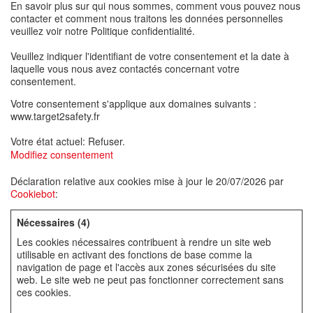
En savoir plus sur qui nous sommes, comment vous pouvez nous
contacter et comment nous traitons les données personnelles
veuillez voir notre Politique confidentialité.
Veuillez indiquer l'identifiant de votre consentement et la date à
laquelle vous nous avez contactés concernant votre
consentement.
Votre consentement s'applique aux domaines suivants :
www.target2safety.fr
Votre état ​​actuel: Refuser.
Modifiez consentement
Déclaration relative aux cookies mise à jour le 20/07/2026 par
Cookiebot
:
Nécessaires (4)
Les cookies nécessaires contribuent à rendre un site web
utilisable en activant des fonctions de base comme la
navigation de page et l'accès aux zones sécurisées du site
web. Le site web ne peut pas fonctionner correctement sans
ces cookies.