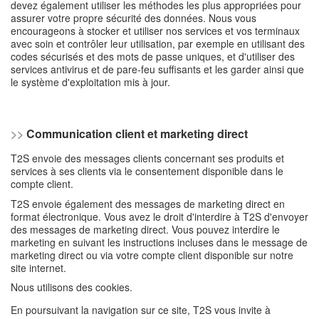
devez également utiliser les méthodes les plus appropriées pour
assurer votre propre sécurité des données. Nous vous
encourageons à stocker et utiliser nos services et vos terminaux
avec soin et contrôler leur utilisation, par exemple en utilisant des
codes sécurisés et des mots de passe uniques, et d'utiliser des
services antivirus et de pare-feu suffisants et les garder ainsi que
le système d'exploitation mis à jour.
>>
Communication client et marketing direct
T2S envoie des messages clients concernant ses produits et
services à ses clients via le consentement disponible dans le
compte client.
T2S envoie également des messages de marketing direct en
format électronique. Vous avez le droit d'interdire à T2S d'envoyer
des messages de marketing direct. Vous pouvez interdire le
marketing en suivant les instructions incluses dans le message de
marketing direct ou via votre compte client disponible sur notre
site internet.
Nous utilisons des cookies.
En poursuivant la navigation sur ce site, T2S vous invite à