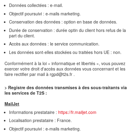
Données collectées : e-mail.
Objectif poursuivi : e-mails marketing.
Conservation des données : option en base de données.
Durée de conservation : durée optin du client hors refus de la
part du client.
Accès aux données : le service communication.
Les données sont-elles stockées ou traitées hors UE : non.
Conformément à la loi « informatique et libertés », vous pouvez
exercer votre droit d'accès aux données vous concernant et les
faire rectifier par mail à rgpd@t2s.fr .
>
Registre des données transmises à des sous-traitants via
les services de T2S :
MailJet
Informations prestataire :
https://fr.mailjet.com
Localisation prestataire : France.
Objectif poursuivi : e-mails marketing.