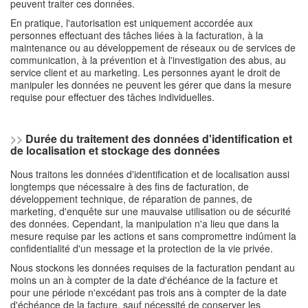
peuvent traiter ces données.
En pratique, l'autorisation est uniquement accordée aux
personnes effectuant des tâches liées à la facturation, à la
maintenance ou au développement de réseaux ou de services de
communication, à la prévention et à l'investigation des abus, au
service client et au marketing. Les personnes ayant le droit de
manipuler les données ne peuvent les gérer que dans la mesure
requise pour effectuer des tâches individuelles.
>>
Durée du traitement des données d'identification et
de localisation et stockage des données
Nous traitons les données d'identification et de localisation aussi
longtemps que nécessaire à des fins de facturation, de
développement technique, de réparation de pannes, de
marketing, d'enquête sur une mauvaise utilisation ou de sécurité
des données. Cependant, la manipulation n'a lieu que dans la
mesure requise par les actions et sans compromettre indûment la
confidentialité d'un message et la protection de la vie privée.
Nous stockons les données requises de la facturation pendant au
moins un an à compter de la date d'échéance de la facture et
pour une période n'excédant pas trois ans à compter de la date
d'échéance de la facture, sauf nécessité de conserver les