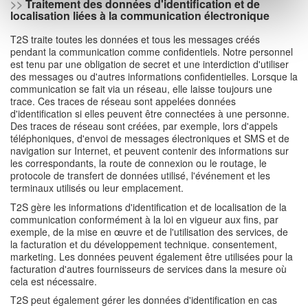
>>
Traitement des données d'identification et de
localisation liées à la communication électronique
T2S traite toutes les données et tous les messages créés
pendant la communication comme confidentiels. Notre personnel
est tenu par une obligation de secret et une interdiction d'utiliser
des messages ou d'autres informations confidentielles. Lorsque la
communication se fait via un réseau, elle laisse toujours une
trace. Ces traces de réseau sont appelées données
d'identification si elles peuvent être connectées à une personne.
Des traces de réseau sont créées, par exemple, lors d'appels
téléphoniques, d'envoi de messages électroniques et SMS et de
navigation sur Internet, et peuvent contenir des informations sur
les correspondants, la route de connexion ou le routage, le
protocole de transfert de données utilisé, l'événement et les
terminaux utilisés ou leur emplacement.
T2S gère les informations d'identification et de localisation de la
communication conformément à la loi en vigueur aux fins, par
exemple, de la mise en œuvre et de l'utilisation des services, de
la facturation et du développement technique. consentement,
marketing. Les données peuvent également être utilisées pour la
facturation d'autres fournisseurs de services dans la mesure où
cela est nécessaire.
T2S peut également gérer les données d'identification en cas