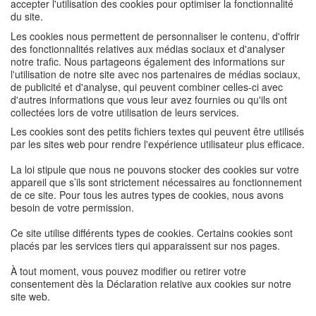
accepter l'utilisation des cookies pour optimiser la fonctionnalité
du site.
Les cookies nous permettent de personnaliser le contenu, d'offrir
des fonctionnalités relatives aux médias sociaux et d'analyser
notre trafic. Nous partageons également des informations sur
l'utilisation de notre site avec nos partenaires de médias sociaux,
de publicité et d'analyse, qui peuvent combiner celles-ci avec
d'autres informations que vous leur avez fournies ou qu'ils ont
collectées lors de votre utilisation de leurs services.
Les cookies sont des petits fichiers textes qui peuvent être utilisés
par les sites web pour rendre l'expérience utilisateur plus efficace.
La loi stipule que nous ne pouvons stocker des cookies sur votre
appareil que s’ils sont strictement nécessaires au fonctionnement
de ce site. Pour tous les autres types de cookies, nous avons
besoin de votre permission.
Ce site utilise différents types de cookies. Certains cookies sont
placés par les services tiers qui apparaissent sur nos pages.
À tout moment, vous pouvez modifier ou retirer votre
consentement dès la Déclaration relative aux cookies sur notre
site web.