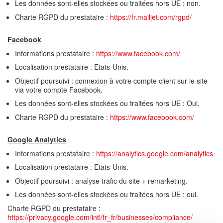
Les données sont-elles stockées ou traitées hors UE : non.
Charte RGPD du prestataire :
https://fr.mailjet.com/rgpd/
Facebook
Informations prestataire :
https://www.facebook.com/
Localisation prestataire : Etats-Unis.
Objectif poursuivi : connexion à votre compte client sur le site
via votre compte Facebook.
Les données sont-elles stockées ou traitées hors UE : Oui.
Charte RGPD du prestataire :
https://www.facebook.com/
Google Analytics
Informations prestataire :
https://analytics.google.com/analytics
Localisation prestataire : Etats-Unis.
Objectif poursuivi : analyse trafic du site + remarketing.
Les données sont-elles stockées ou traitées hors UE : oui.
Charte RGPD du prestataire :
https://privacy.google.com/intl/fr_fr/businesses/compliance/