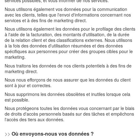
services possibles, et vous informer de nos services.
Nous utilisons également vos données pour la communication
avec les clients, telles que l'envoi d'informations concernant nos
services et à des fins de marketing direct.
Nous utilisons également les données pour le profilage des clients
à l'aide de la facturation, des montants d'utilisation, de la durée
de la relation client et des classifications externes. Nous utilisons
à la fois des données d'utilisation résumées et des données
spécifiques aux personnes pour créer des groupes cibles pour le
marketing.
Nous traitons les données de nos clients potentiels à des fins de
marketing direct.
Nous nous efforçons de nous assurer que les données du client
sont à jour et correctes.
Nous supprimons les données obsolètes et inutiles lorsque cela
est possible.
Nous protégeons toutes les données vous concernant par le biais
de droits d'accès personnels basés sur des tâches et empêchons
l'accès des tiers aux données.
>>
Où envoyons-nous vos données ?