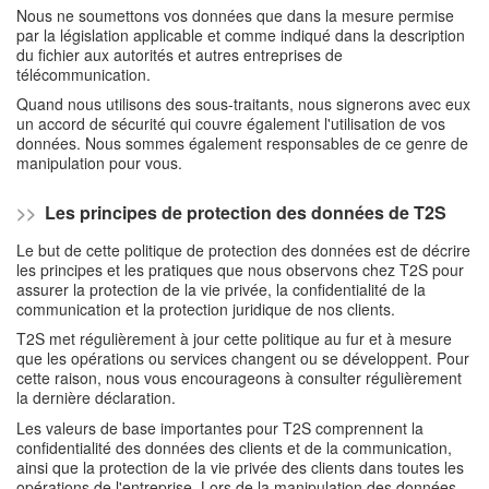
Nous ne soumettons vos données que dans la mesure permise
par la législation applicable et comme indiqué dans la description
du fichier aux autorités et autres entreprises de
télécommunication.
Quand nous utilisons des sous-traitants, nous signerons avec eux
un accord de sécurité qui couvre également l'utilisation de vos
données. Nous sommes également responsables de ce genre de
manipulation pour vous.
>>
Les principes de protection des données de T2S
Le but de cette politique de protection des données est de décrire
les principes et les pratiques que nous observons chez T2S pour
assurer la protection de la vie privée, la confidentialité de la
communication et la protection juridique de nos clients.
T2S met régulièrement à jour cette politique au fur et à mesure
que les opérations ou services changent ou se développent. Pour
cette raison, nous vous encourageons à consulter régulièrement
la dernière déclaration.
Les valeurs de base importantes pour T2S comprennent la
confidentialité des données des clients et de la communication,
ainsi que la protection de la vie privée des clients dans toutes les
opérations de l'entreprise. Lors de la manipulation des données