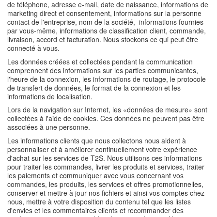
de téléphone, adresse e-mail, date de naissance, informations de
marketing direct et consentement, informations sur la personne
contact de l'entreprise, nom de la société, informations fournies
par vous-même, informations de classification client, commande,
livraison, accord et facturation. Nous stockons ce qui peut être
connecté à vous.
Les données créées et collectées pendant la communication
comprennent des informations sur les parties communicantes,
l'heure de la connexion, les informations de routage, le protocole
de transfert de données, le format de la connexion et les
informations de localisation.
Lors de la navigation sur Internet, les «données de mesure» sont
collectées à l'aide de cookies. Ces données ne peuvent pas être
associées à une personne.
Les informations clients que nous collectons nous aident à
personnaliser et à améliorer continuellement votre expérience
d'achat sur les services de T2S. Nous utilisons ces informations
pour traiter les commandes, livrer les produits et services, traiter
les paiements et communiquer avec vous concernant vos
commandes, les produits, les services et offres promotionnelles,
conserver et mettre à jour nos fichiers et ainsi vos comptes chez
nous, mettre à votre disposition du contenu tel que les listes
d'envies et les commentaires clients et recommander des