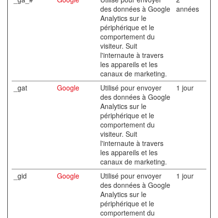
des données à Google
années
Analytics sur le
périphérique et le
comportement du
visiteur. Suit
l'internaute à travers
les appareils et les
canaux de marketing.
_gat
Google
Utilisé pour envoyer
1 jour
des données à Google
Analytics sur le
périphérique et le
comportement du
visiteur. Suit
l'internaute à travers
les appareils et les
canaux de marketing.
_gid
Google
Utilisé pour envoyer
1 jour
des données à Google
Analytics sur le
périphérique et le
comportement du