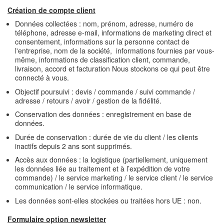
Création de compte client
Données collectées : nom, prénom, adresse, numéro de
téléphone, adresse e-mail, informations de marketing direct et
consentement, informations sur la personne contact de
l'entreprise, nom de la société, informations fournies par vous-
même, informations de classification client, commande,
livraison, accord et facturation Nous stockons ce qui peut être
connecté à vous.
Objectif poursuivi : devis / commande / suivi commande /
adresse / retours / avoir / gestion de la fidélité.
Conservation des données : enregistrement en base de
données.
Durée de conservation : durée de vie du client / les clients
inactifs depuis 2 ans sont supprimés.
Accès aux données : la logistique (partiellement, uniquement
les données liée au traitement et à l’expédition de votre
commande) / le service marketing / le service client / le service
communication / le service informatique.
Les données sont-elles stockées ou traitées hors UE : non.
Formulaire option newsletter