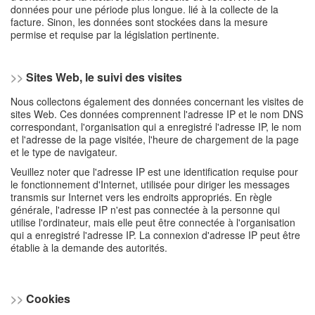
données pour une période plus longue. lié à la collecte de la
facture. Sinon, les données sont stockées dans la mesure
permise et requise par la législation pertinente.
>>
Sites Web, le suivi des visites
Nous collectons également des données concernant les visites de
sites Web. Ces données comprennent l'adresse IP et le nom DNS
correspondant, l'organisation qui a enregistré l'adresse IP, le nom
et l'adresse de la page visitée, l'heure de chargement de la page
et le type de navigateur.
Veuillez noter que l'adresse IP est une identification requise pour
le fonctionnement d'Internet, utilisée pour diriger les messages
transmis sur Internet vers les endroits appropriés. En règle
générale, l'adresse IP n'est pas connectée à la personne qui
utilise l'ordinateur, mais elle peut être connectée à l'organisation
qui a enregistré l'adresse IP. La connexion d'adresse IP peut être
établie à la demande des autorités.
>>
Cookies