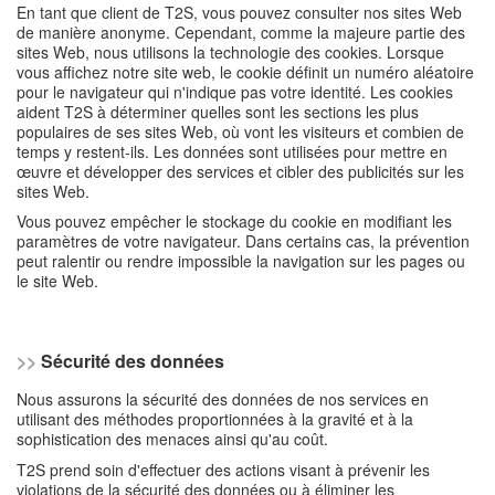
En tant que client de T2S, vous pouvez consulter nos sites Web
de manière anonyme. Cependant, comme la majeure partie des
sites Web, nous utilisons la technologie des cookies. Lorsque
vous affichez notre site web, le cookie définit un numéro aléatoire
pour le navigateur qui n'indique pas votre identité. Les cookies
aident T2S à déterminer quelles sont les sections les plus
populaires de ses sites Web, où vont les visiteurs et combien de
temps y restent-ils. Les données sont utilisées pour mettre en
œuvre et développer des services et cibler des publicités sur les
sites Web.
Vous pouvez empêcher le stockage du cookie en modifiant les
paramètres de votre navigateur. Dans certains cas, la prévention
peut ralentir ou rendre impossible la navigation sur les pages ou
le site Web.
>>
Sécurité des données
Nous assurons la sécurité des données de nos services en
utilisant des méthodes proportionnées à la gravité et à la
sophistication des menaces ainsi qu'au coût.
T2S prend soin d'effectuer des actions visant à prévenir les
violations de la sécurité des données ou à éliminer les