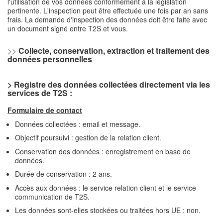
l'utilisation de vos données conformément à la législation
pertinente. L'inspection peut être effectuée une fois par an sans
frais. La demande d'inspection des données doit être faite avec
un document signé entre T2S et vous.
>>
Collecte, conservation, extraction et traitement des
données personnelles
> Registre des données collectées directement via les
services de T2S :
Formulaire de contact
Données collectées : email et message.
Objectif poursuivi : gestion de la relation client.
Conservation des données : enregistrement en base de
données.
Durée de conservation : 2 ans.
Accès aux données : le service relation client et le service
communication de T2S.
Les données sont-elles stockées ou traitées hors UE : non.