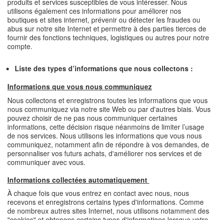
produits et services susceptibles de vous intéresser. Nous
utilisons également ces informations pour améliorer nos
boutiques et sites internet, prévenir ou détecter les fraudes ou
abus sur notre site Internet et permettre à des parties tierces de
fournir des fonctions techniques, logistiques ou autres pour notre
compte.
Liste des types d’informations que nous collectons :
Informations que vous nous communiquez
Nous collectons et enregistrons toutes les informations que vous
nous communiquez via notre site Web ou par d'autres biais. Vous
pouvez choisir de ne pas nous communiquer certaines
informations, cette décision risque néanmoins de limiter l’usage
de nos services. Nous utilisons les informations que vous nous
communiquez, notamment afin de répondre à vos demandes, de
personnaliser vos futurs achats, d'améliorer nos services et de
communiquer avec vous.
Informations collectées automatiquement
À chaque fois que vous entrez en contact avec nous, nous
recevons et enregistrons certains types d'informations. Comme
de nombreux autres sites Internet, nous utilisons notamment des
"cookies" et obtenons certains types d'informations lorsque votre