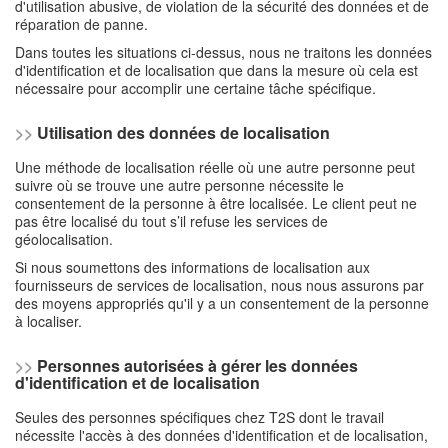
d'utilisation abusive, de violation de la sécurité des données et de
réparation de panne.
Dans toutes les situations ci-dessus, nous ne traitons les données
d'identification et de localisation que dans la mesure où cela est
nécessaire pour accomplir une certaine tâche spécifique.
>>
Utilisation des données de localisation
Une méthode de localisation réelle où une autre personne peut
suivre où se trouve une autre personne nécessite le
consentement de la personne à être localisée. Le client peut ne
pas être localisé du tout s’il refuse les services de
géolocalisation.
Si nous soumettons des informations de localisation aux
fournisseurs de services de localisation, nous nous assurons par
des moyens appropriés qu'il y a un consentement de la personne
à localiser.
>>
Personnes autorisées à gérer les données
d'identification et de localisation
Seules des personnes spécifiques chez T2S dont le travail
nécessite l'accès à des données d'identification et de localisation,