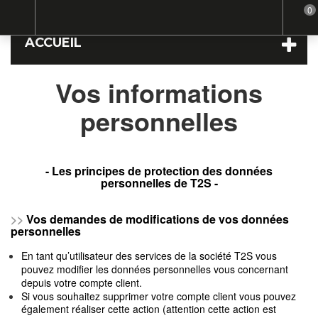
0
Home
Vos informations personnelles
ACCUEIL
Vos informations
personnelles
- Les principes de protection des données
personnelles de T2S -
>>
Vos demandes de modifications de vos données
personnelles
En tant qu’utilisateur des services de la société T2S vous
pouvez modifier les données personnelles vous concernant
depuis votre compte client.
Si vous souhaitez supprimer votre compte client vous pouvez
également réaliser cette action (attention cette action est