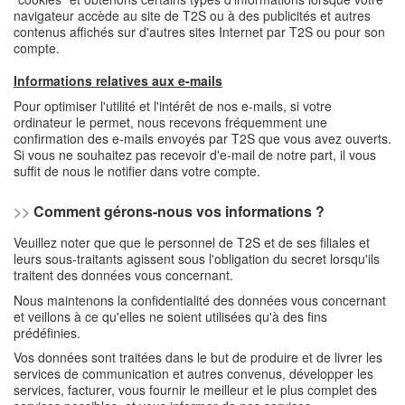
navigateur accède au site de T2S ou à des publicités et autres
contenus affichés sur d'autres sites Internet par T2S ou pour son
compte.
Informations relatives aux e-mails
Pour optimiser l'utilité et l'intérêt de nos e-mails, si votre
ordinateur le permet, nous recevons fréquemment une
confirmation des e-mails envoyés par T2S que vous avez ouverts.
Si vous ne souhaitez pas recevoir d'e-mail de notre part, il vous
suffit de nous le notifier dans votre compte.
>>
Comment gérons-nous vos informations ?
Veuillez noter que que le personnel de T2S et de ses filiales et
leurs sous-traitants agissent sous l'obligation du secret lorsqu'ils
traitent des données vous concernant.
Nous maintenons la confidentialité des données vous concernant
et veillons à ce qu'elles ne soient utilisées qu'à des fins
prédéfinies.
Vos données sont traitées dans le but de produire et de livrer les
services de communication et autres convenus, développer les
services, facturer, vous fournir le meilleur et le plus complet des