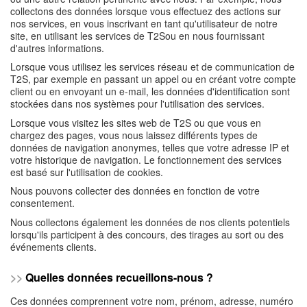
collectons des données lorsque vous effectuez des actions sur
nos services, en vous inscrivant en tant qu'utilisateur de notre
site, en utilisant les services de T2Sou en nous fournissant
d'autres informations.
Lorsque vous utilisez les services réseau et de communication de
T2S, par exemple en passant un appel ou en créant votre compte
client ou en envoyant un e-mail, les données d'identification sont
stockées dans nos systèmes pour l'utilisation des services.
Lorsque vous visitez les sites web de T2S ou que vous en
chargez des pages, vous nous laissez différents types de
données de navigation anonymes, telles que votre adresse IP et
votre historique de navigation. Le fonctionnement des services
est basé sur l'utilisation de cookies.
Nous pouvons collecter des données en fonction de votre
consentement.
Nous collectons également les données de nos clients potentiels
lorsqu'ils participent à des concours, des tirages au sort ou des
événements clients.
>>
Quelles données recueillons-nous ?
Ces données comprennent votre nom, prénom, adresse, numéro