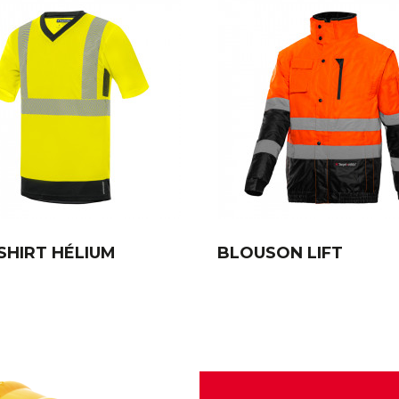
SHIRT HÉLIUM
BLOUSON LIFT