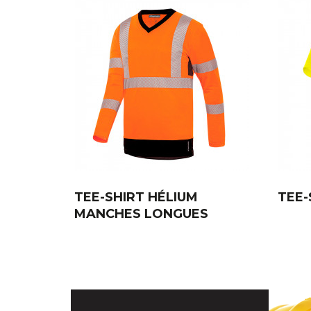
TEE-SHIRT HÉLIUM
TEE-
MANCHES LONGUES