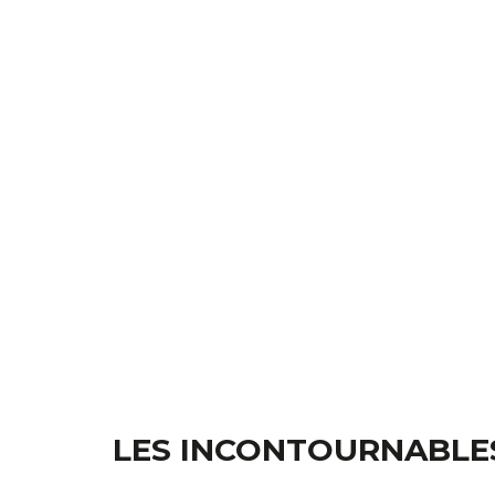
LES INCONTOURNABLE