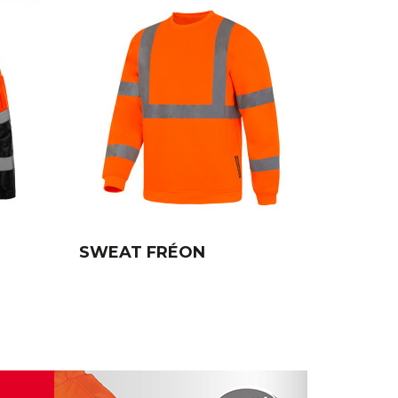
SWEAT FRÉON