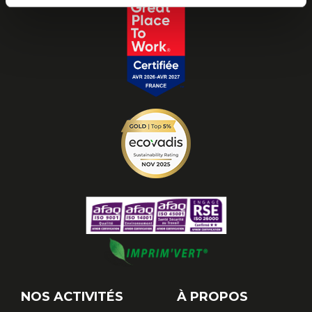
NOS ACTIVITÉS
À PROPOS