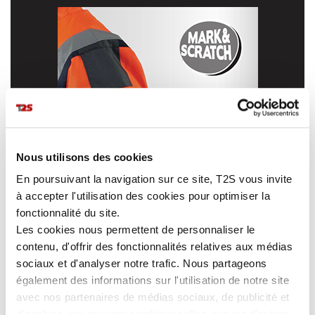
Nous utilisons des cookies
En poursuivant la navigation sur ce site, T2S vous invite
à accepter l'utilisation des cookies pour optimiser la
fonctionnalité du site.
Les cookies nous permettent de personnaliser le
contenu, d'offrir des fonctionnalités relatives aux médias
sociaux et d'analyser notre trafic. Nous partageons
également des informations sur l'utilisation de notre site
avec nos partenaires de médias sociaux, de publicité et
d'analyse, qui peuvent combiner celles-ci avec d'autres