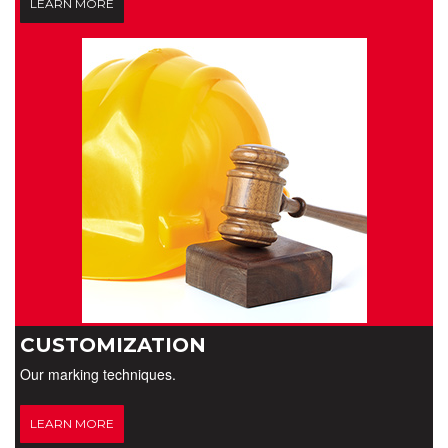
LEARN MORE
CUSTOMIZATION
Our marking techniques.
LEARN MORE