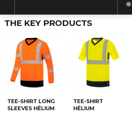
0
THE KEY PRODUCTS
TEE-SHIRT LONG
TEE-SHIRT
SLEEVES HÉLIUM
HÉLIUM